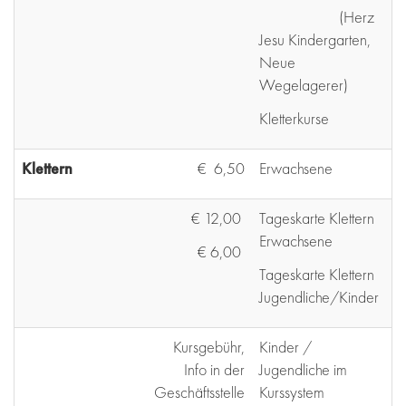
(Herz
Jesu Kindergarten,
Neue
Wegelagerer)
Kletterkurse
Klettern
€ 6,50
Erwachsene
€ 12,00
Tageskarte Klettern
Erwachsene
€ 6,00
Tageskarte Klettern
Jugendliche/Kinder
Kursgebühr,
Kinder /
Info in der
Jugendliche im
Geschäftsstelle
Kurssystem