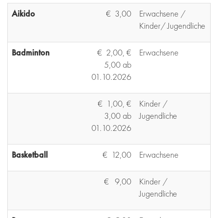
Aikido
€ 3,00
Erwachsene /
Kinder/ Jugendliche
Badminton
€ 2,00, €
Erwachsene
5,00 ab
01.10.2026
€ 1,00, €
Kinder /
3,00 ab
Jugendliche
01.10.2026
Basketball
€ 12,00
Erwachsene
€ 9,00
Kinder /
Jugendliche