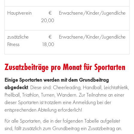
Hauptverein
€
Erwachsene/Kinder/Jugendliche
20,00
zusätzliche
€
Erwachsene/Kinder/Jugendliche
Fitness
18,00
Zusatzbeiträge pro Monat für Sportarten
Einige Sportarten werden mit dem Grundbeitrag
abgedeckt
. Diese sind: Cheerleading, Handball, Leichtathletik,
Prellball, Triathlon, Turnen, Wandern. Zur Teilnahme an einer
dieser Sportarten ist trotzdem eine Anmeldung bei der
entsprechenden Abteilung erforderlich!
Für alle Sportarten, die in der folgenden Tabelle aufgelistet
sind, fällt zusätzlich zum Grundbeitrag ein Zusatzbeitrag an.