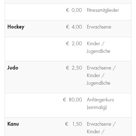
€ 0,00
Fitnessmitglieder
Hockey
€ 4,00
Erwachsene
€ 2,00
Kinder /
Jugendliche
Judo
€ 2,50
Erwachsene /
Kinder /
Jugendliche
€ 80,00
Anfängerkurs
(einmalig)
Kanu
€ 1,50
Erwachsene /
Kinder /