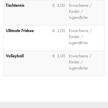
Tischtennis
€ 3,00
Erwachsene /
Kinder /
Jugendliche
Ultimate Frisbee
€ 3,00
Erwachsene /
Kinder /
Jugendliche
Volleyball
€ 5,00
Erwachsene /
Kinder /
Jugendliche