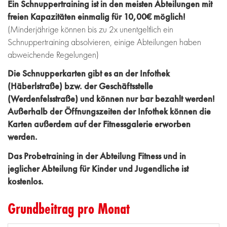
Ein Schnuppertraining ist in den meisten Abteilungen mit
freien Kapazitäten einmalig für 10,00€ möglich!
(Minderjährige können bis zu 2x unentgeltlich ein
Schnuppertraining absolvieren, einige Abteilungen haben
abweichende Regelungen)
Die Schnupperkarten gibt es an der Infothek
(Häberlstraße) bzw. der Geschäftsstelle
(Werdenfelsstraße) und können nur bar bezahlt werden!
Außerhalb der Öffnungszeiten der Infothek können die
Karten außerdem auf der Fitnessgalerie erworben
werden.
Das Probetraining in der Abteilung Fitness und in
jeglicher Abteilung für Kinder und Jugendliche ist
kostenlos.
Grundbeitrag pro Monat