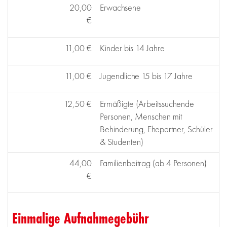
20,00
Erwachsene
€
11,00 €
Kinder bis 14 Jahre
11,00 €
Jugendliche 15 bis 17 Jahre
12,50 €
Ermäßigte (Arbeitssuchende
Personen, Menschen mit
Behinderung, Ehepartner, Schüler
& Studenten)
44,00
Familienbeitrag (ab 4 Personen)
€
Einmalige Aufnahmegebühr