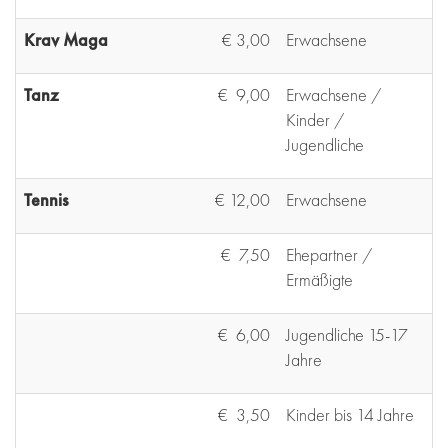
Krav Maga
€ 3,00
Erwachsene
Tanz
€ 9,00
Erwachsene /
Kinder /
Jugendliche
Tennis
€ 12,00
Erwachsene
€ 7,50
Ehepartner /
Ermäßigte
€ 6,00
Jugendliche 15-17
Jahre
€ 3,50
Kinder bis 14 Jahre