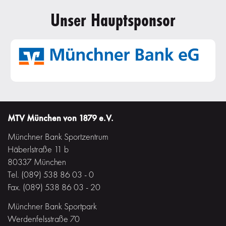
Unser Hauptsponsor
MTV München von 1879 e.V.
Münchner Bank Sportzentrum
Häberlstraße 11 b
80337 München
Tel. (089) 538 86 03 - 0
Fax. (089) 538 86 03 - 20
Münchner Bank Sportpark
Werdenfelsstraße 70