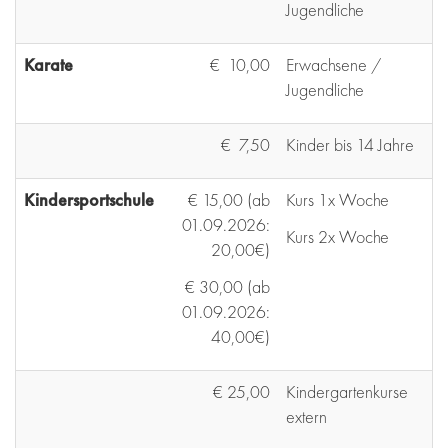
Jugendliche
Karate
€ 10,00
Erwachsene /
Jugendliche
€ 7,50
Kinder bis 14 Jahre
Kindersportschule
€ 15,00 (ab
Kurs 1x Woche
01.09.2026:
Kurs 2x Woche
20,00€)
€ 30,00 (ab
01.09.2026:
40,00€)
€ 25,00
Kindergartenkurse
extern