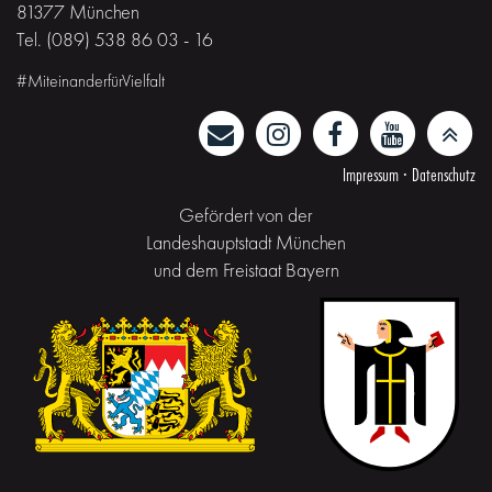
81377 München
Tel. (089) 538 86 03 - 16
#MiteinanderfürVielfalt
Impressum
·
Datenschutz
Gefördert von der
Landeshauptstadt München
und dem Freistaat Bayern