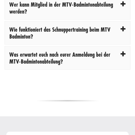
Wer kann Mitglied in der MTV-Badmintonabteilung
werden?
Wie funktioniert das Schnuppertraining beim MTV
Badminton?
Was erwartet euch nach eurer Anmeldung bei der
MTV-Badmintonabteilung?