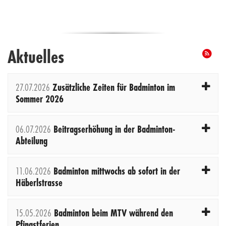
Aktuelles
27.07.2026
Zusätzliche Zeiten für Badminton im
Sommer 2026
06.07.2026
Beitragserhöhung in der Badminton-
Abteilung
11.06.2026
Badminton mittwochs ab sofort in der
Häberlstrasse
15.05.2026
Badminton beim MTV während den
Pfingstferien