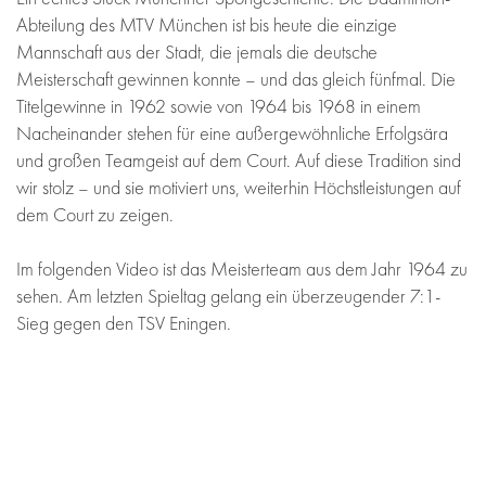
Abteilung des MTV München ist bis heute die einzige
Mannschaft aus der Stadt, die jemals die deutsche
Meisterschaft gewinnen konnte – und das gleich fünfmal. Die
Titelgewinne in 1962 sowie von 1964 bis 1968 in einem
Nacheinander stehen für eine außergewöhnliche Erfolgsära
und großen Teamgeist auf dem Court. Auf diese Tradition sind
wir stolz – und sie motiviert uns, weiterhin Höchstleistungen auf
dem Court zu zeigen.
Im folgenden Video ist das Meisterteam aus dem Jahr 1964 zu
sehen. Am letzten Spieltag gelang ein überzeugender 7:1-
Sieg gegen den TSV Eningen.