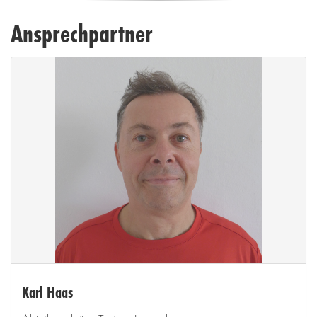
Ansprechpartner
Karl Haas