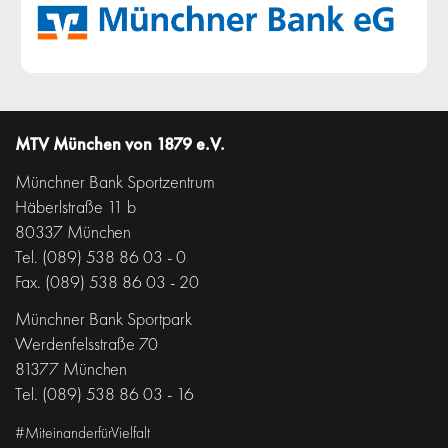
MTV München von 1879 e.V.
Münchner Bank Sportzentrum
Häberlstraße 11 b
80337 München
Tel. (089) 538 86 03 - 0
Fax. (089) 538 86 03 - 20
Münchner Bank Sportpark
Werdenfelsstraße 70
81377 München
Tel. (089) 538 86 03 - 16
#MiteinanderfürVielfalt