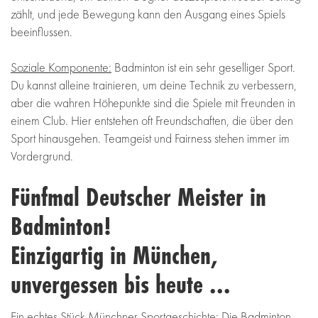
zählt, und jede Bewegung kann den Ausgang eines Spiels
beeinflussen.
Soziale Komponente:
Badminton ist ein sehr geselliger Sport.
Du kannst alleine trainieren, um deine Technik zu verbessern,
aber die wahren Höhepunkte sind die Spiele mit Freunden in
einem Club. Hier entstehen oft Freundschaften, die über den
Sport hinausgehen. Teamgeist und Fairness stehen immer im
Vordergrund.
Fünfmal Deutscher Meister in
Badminton!
Einzigartig in München,
unvergessen bis heute ...
Ein echtes Stück Münchner Sportgeschichte: Die Badminton-