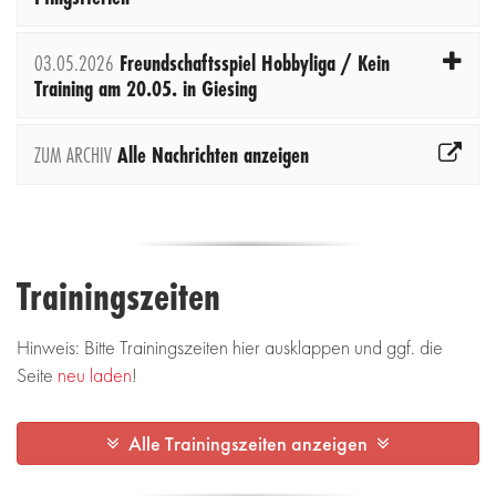
03.05.2026
Freundschaftsspiel Hobbyliga / Kein
Training am 20.05. in Giesing
ZUM ARCHIV
Alle Nachrichten anzeigen
Trainingszeiten
Hinweis: Bitte Trainingszeiten hier ausklappen und ggf. die
Seite
neu laden
!
Alle Trainingszeiten anzeigen