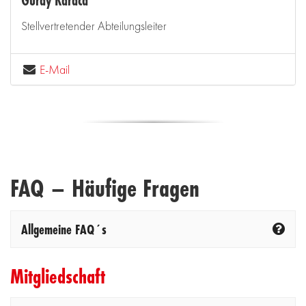
Stellvertretender Abteilungsleiter
E-Mail
FAQ – Häufige Fragen
Allgemeine FAQ´s
Mitgliedschaft