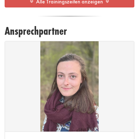
Alle Trainingszeiten anzeigen
Ansprechpartner