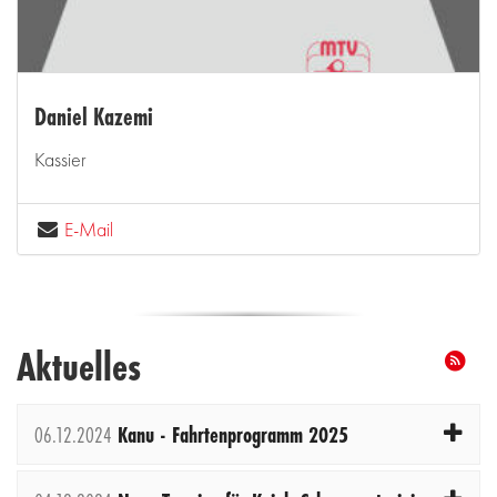
Daniel Kazemi
Kassier
E-Mail
Aktuelles
06.12.2024
Kanu - Fahrtenprogramm 2025