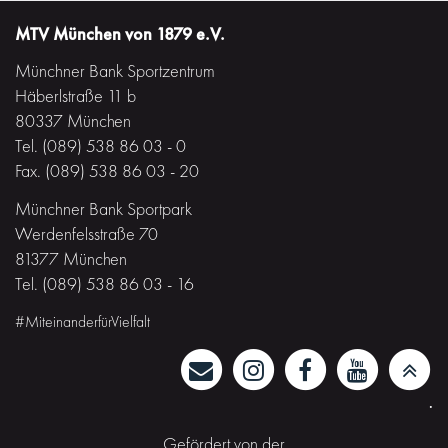
MTV München von 1879 e.V.
Münchner Bank Sportzentrum
Häberlstraße 11 b
80337 München
Tel. (089) 538 86 03 - 0
Fax. (089) 538 86 03 - 20
Münchner Bank Sportpark
Werdenfelsstraße 70
81377 München
Tel. (089) 538 86 03 - 16
#MiteinanderfürVielfalt
·
Gefördert von der