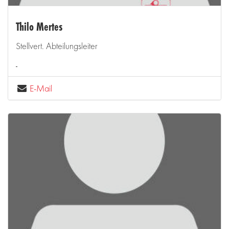
Thilo Mertes
Stellvert. Abteilungsleiter
E-Mail