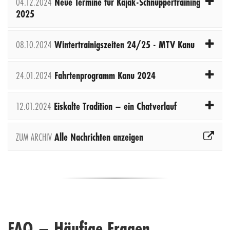
04.12.2024
Neue Termine für Kajak-Schnuppertraining
2025
08.10.2024
Wintertrainigszeiten 24/25 - MTV Kanu
24.01.2024
Fahrtenprogramm Kanu 2024
12.01.2024
Eiskalte Tradition – ein Chatverlauf
ZUM ARCHIV
Alle Nachrichten anzeigen
FAQ – Häufige Fragen