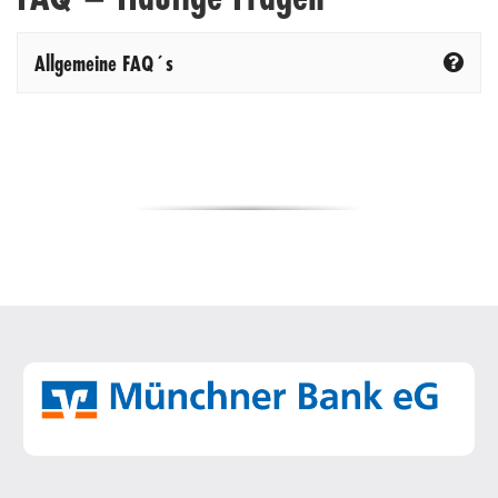
Allgemeine FAQ´s