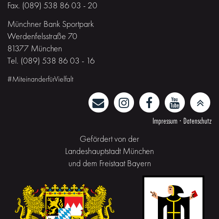
Fax. (089) 538 86 03 - 20
Münchner Bank Sportpark
Werdenfelsstraße 70
81377 München
Tel. (089) 538 86 03 - 16
#MiteinanderfürVielfalt
Impressum
·
Datenschutz
Gefördert von der
Landeshauptstadt München
und dem Freistaat Bayern