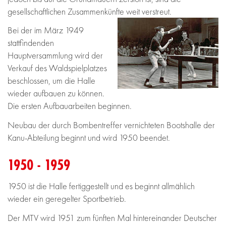
gesellschaftlichen Zusammenkünfte weit verstreut.
Bei der im März 1949
stattfindenden
Hauptversammlung wird der
Verkauf des Waldspielplatzes
beschlossen, um die Halle
wieder aufbauen zu können.
Die ersten Aufbauarbeiten beginnen.
Neubau der durch Bombentreffer vernichteten Bootshalle der
Kanu-Abteilung beginnt und wird 1950 beendet.
1950 - 1959
1950 ist die Halle fertiggestellt und es beginnt allmählich
wieder ein geregelter Sportbetrieb.
Der MTV wird 1951 zum fünften Mal hintereinander Deutscher