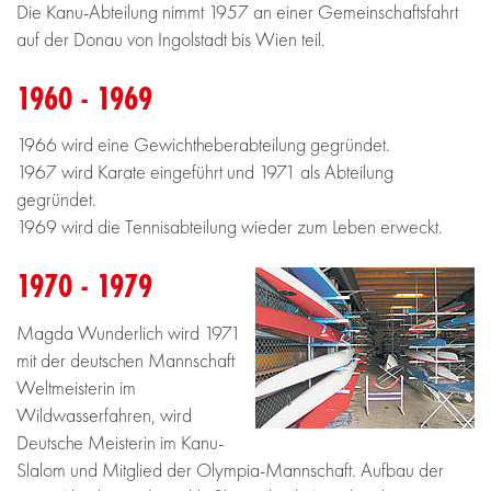
Die Kanu-Abteilung nimmt 1957 an einer Gemeinschaftsfahrt
auf der Donau von Ingolstadt bis Wien teil.
1960 - 1969
1966 wird eine Gewichtheberabteilung gegründet.
1967 wird Karate eingeführt und 1971 als Abteilung
gegründet.
1969 wird die Tennisabteilung wieder zum Leben erweckt.
1970 - 1979
Magda Wunderlich wird 1971
mit der deutschen Mannschaft
Weltmeisterin im
Wildwasserfahren, wird
Deutsche Meisterin im Kanu-
Slalom und Mitglied der Olympia-Mannschaft. Aufbau der