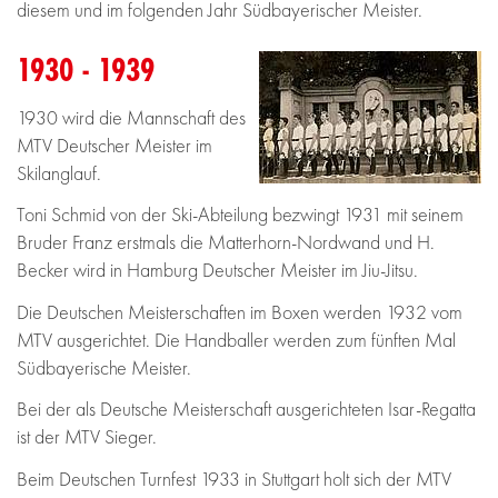
diesem und im folgenden Jahr Südbayerischer Meister.
1930 - 1939
1930 wird die Mannschaft des
MTV Deutscher Meister im
Skilanglauf.
Toni Schmid von der Ski-Abteilung bezwingt 1931 mit seinem
Bruder Franz erstmals die Matterhorn-Nordwand und H.
Becker wird in Hamburg Deutscher Meister im Jiu-Jitsu.
Die Deutschen Meisterschaften im Boxen werden 1932 vom
MTV ausgerichtet. Die Handballer werden zum fünften Mal
Südbayerische Meister.
Bei der als Deutsche Meisterschaft ausgerichteten Isar-Regatta
ist der MTV Sieger.
Beim Deutschen Turnfest 1933 in Stuttgart holt sich der MTV