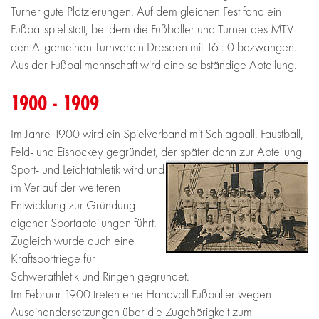
Turner gute Platzierungen. Auf dem gleichen Fest fand ein
Fußballspiel statt, bei dem die Fußballer und Turner des MTV
den Allgemeinen Turnverein Dresden mit 16 : 0 bezwangen.
Aus der Fußballmannschaft wird eine selbständige Abteilung.
1900 - 1909
Im Jahre 1900 wird ein Spielverband mit Schlagball, Faustball,
Feld- und Eishockey gegründet, der später dann zur Abteilung
Sport- und Leichtathletik wird
und
im Verlauf der weiteren
Entwicklung zur Gründung
eigener Sportabteilungen führt.
Zugleich wurde auch eine
Kraftsportriege für
Schwerathletik und Ringen gegründet.
Im Februar 1900 treten eine Handvoll Fußballer wegen
Auseinandersetzungen über die Zugehörigkeit zum