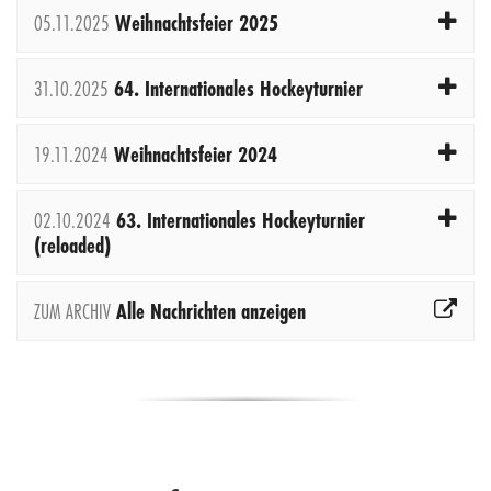
05.11.2025
Weihnachtsfeier 2025
31.10.2025
64. Internationales Hockeyturnier
19.11.2024
Weihnachtsfeier 2024
02.10.2024
63. Internationales Hockeyturnier
(reloaded)
ZUM ARCHIV
Alle Nachrichten anzeigen