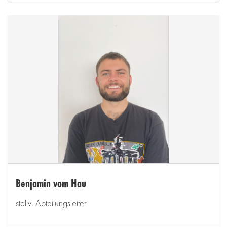
Benjamin vom Hau
stellv. Abteilungsleiter