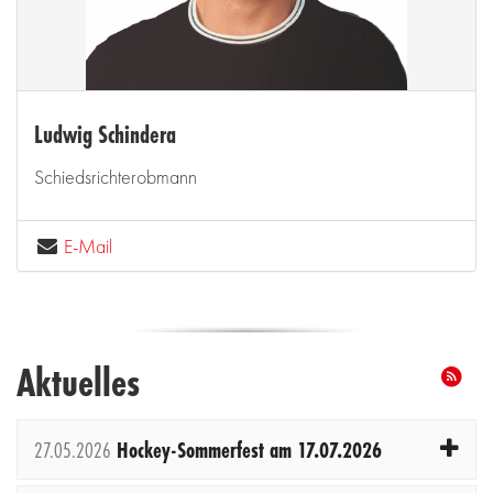
Ludwig Schindera
Schiedsrichterobmann
E-Mail
Aktuelles
27.05.2026
Hockey-Sommerfest am 17.07.2026