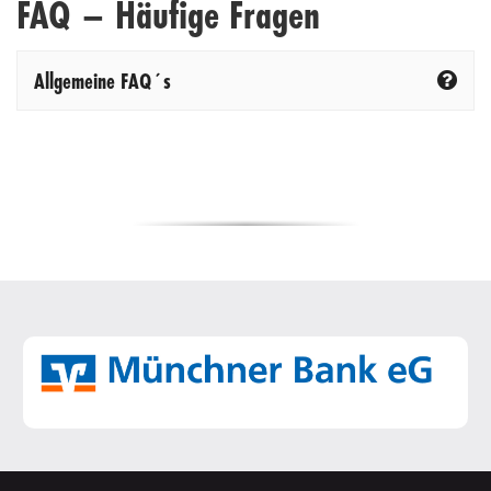
FAQ – Häufige Fragen
Allgemeine FAQ´s