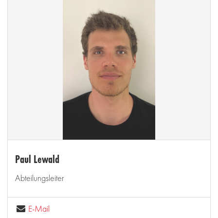
Paul Lewald
Abteilungsleiter
E-Mail