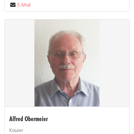
E-Mail
Alfred Obermeier
Kassier