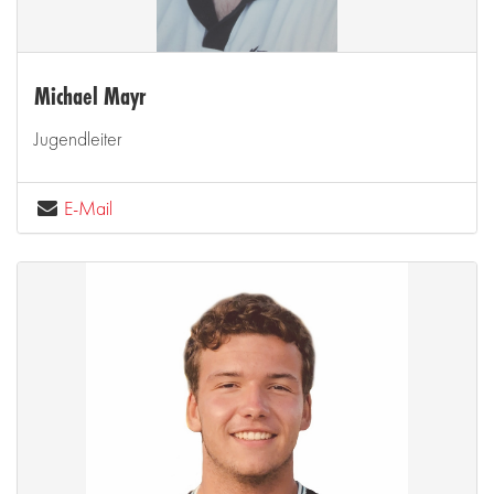
Michael Mayr
Jugendleiter
E-Mail