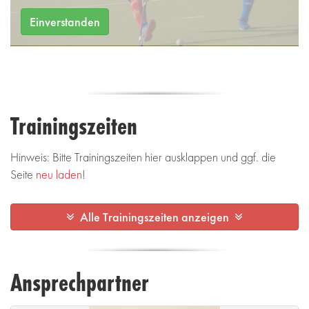
Einverstanden
Trainingszeiten
Hinweis: Bitte Trainingszeiten hier ausklappen und ggf. die
Seite
neu laden
!
Alle Trainingszeiten anzeigen
Ansprechpartner