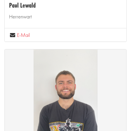
Paul Lewald
Herrenwart
E-Mail