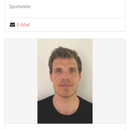
Sportwärtin
E-Mail