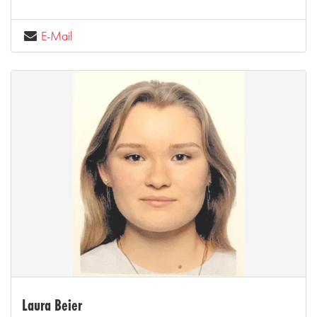
E-Mail
Laura Beier