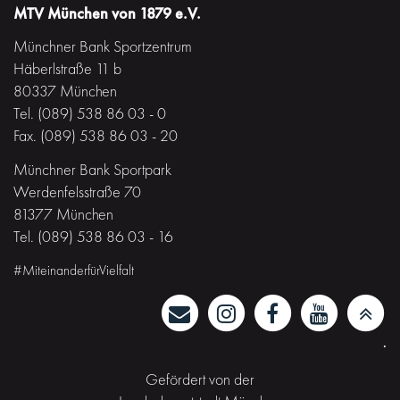
MTV München von 1879 e.V.
Münchner Bank Sportzentrum
Häberlstraße 11 b
80337 München
Tel. (089) 538 86 03 - 0
Fax. (089) 538 86 03 - 20
Münchner Bank Sportpark
Werdenfelsstraße 70
81377 München
Tel. (089) 538 86 03 - 16
#MiteinanderfürVielfalt
·
Gefördert von der