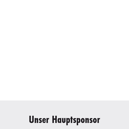
Unser Hauptsponsor