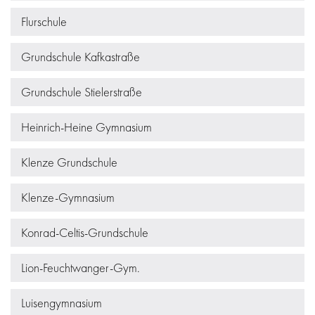
Flurschule
Grundschule Kafkastraße
Grundschule Stielerstraße
Heinrich-Heine Gymnasium
Klenze Grundschule
Klenze-Gymnasium
Konrad-Celtis-Grundschule
Lion-Feuchtwanger-Gym.
Luisengymnasium