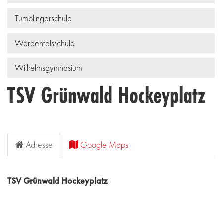
Tumblingerschule
Werdenfelsschule
Wilhelmsgymnasium
TSV Grünwald Hockeyplatz
Adresse
Google Maps
TSV Grünwald Hockeyplatz