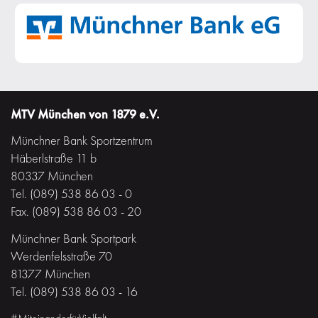
MTV München von 1879 e.V.
Münchner Bank Sportzentrum
Häberlstraße 11 b
80337 München
Tel. (089) 538 86 03 - 0
Fax. (089) 538 86 03 - 20
Münchner Bank Sportpark
Werdenfelsstraße 70
81377 München
Tel. (089) 538 86 03 - 16