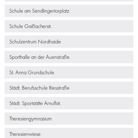
Schule am Sendlingertorplatz
Schule Gaißacherstr.
Schulzentrum Nordhaide
Sporthalle an der Auenstraße
St. Anna Grundschule
Städt. Berufsschule Riesstraße
Städt. Sportstätte Arnulfstr.
Theresiengymnasium
Theresienwiese