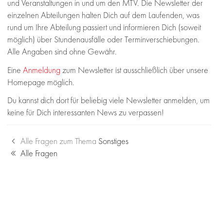
und Veranstaltungen in und um den MTV. Die Newsletter der
einzelnen Abteilungen halten Dich auf dem Laufenden, was
rund um Ihre Abteilung passiert und informieren Dich (soweit
möglich) über Stundenausfälle oder Terminverschiebungen.
Alle Angaben sind ohne Gewähr.
Eine
Anmeldung
zum Newsletter ist ausschließlich über unsere
Homepage möglich.
Du kannst dich dort für beliebig viele Newsletter anmelden, um
keine für Dich interessanten News zu verpassen!
Alle Fragen zum Thema
Sonstiges
Alle Fragen