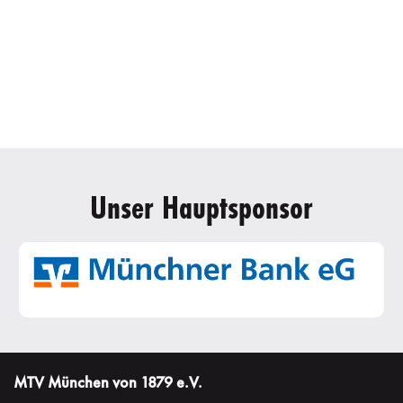
Unser Hauptsponsor
MTV München von 1879 e.V.