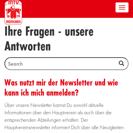
Men
anze
Ihre Fragen - unsere
Antworten
Was nutzt mir der Newsletter und wie
kann ich mich anmelden?
Über unsere Newsletter kannst Du sowohl aktuelle
Informationen über den Hauptverein als auch über die
entsprechenden Abteilungen erhalten. Der
Hauptvereinsnewsletter informiert Dich über alle Neuigkeiten