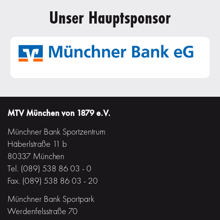
Unser Hauptsponsor
MTV München von 1879 e.V.
Münchner Bank Sportzentrum
Häberlstraße 11 b
80337 München
Tel. (089) 538 86 03 - 0
Fax. (089) 538 86 03 - 20
Münchner Bank Sportpark
Werdenfelsstraße 70