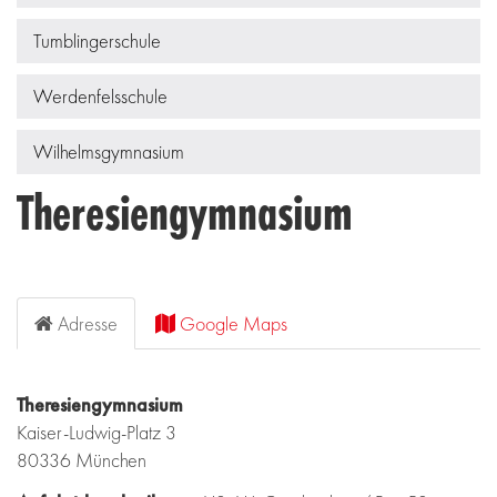
Tumblingerschule
Werdenfelsschule
Wilhelmsgymnasium
Theresiengymnasium
Adresse
Google Maps
Theresiengymnasium
Kaiser-Ludwig-Platz 3
80336 München