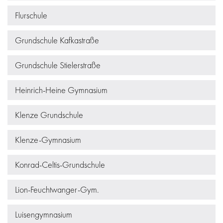
Flurschule
Grundschule Kafkastraße
Grundschule Stielerstraße
Heinrich-Heine Gymnasium
Klenze Grundschule
Klenze-Gymnasium
Konrad-Celtis-Grundschule
Lion-Feuchtwanger-Gym.
Luisengymnasium