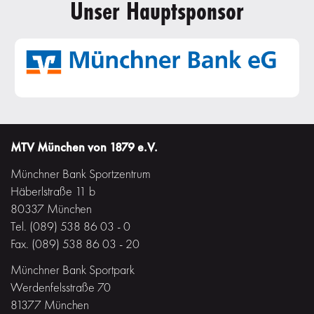
Unser Hauptsponsor
MTV München von 1879 e.V.
Münchner Bank Sportzentrum
Häberlstraße 11 b
80337 München
Tel. (089) 538 86 03 - 0
Fax. (089) 538 86 03 - 20
Münchner Bank Sportpark
Werdenfelsstraße 70
81377 München