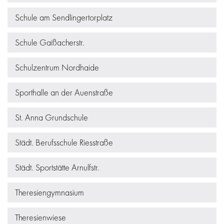
Schule am Sendlingertorplatz
Schule Gaißacherstr.
Schulzentrum Nordhaide
Sporthalle an der Auenstraße
St. Anna Grundschule
Städt. Berufsschule Riesstraße
Städt. Sportstätte Arnulfstr.
Theresiengymnasium
Theresienwiese