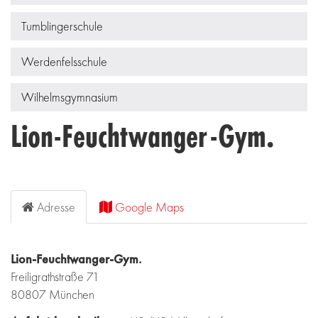
Tumblingerschule
Werdenfelsschule
Wilhelmsgymnasium
Lion-Feuchtwanger-Gym.
Adresse
Google Maps
Lion-Feuchtwanger-Gym.
Freiligrathstraße 71
80807 München