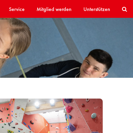
Service
Mitglied werden
Unterstützen