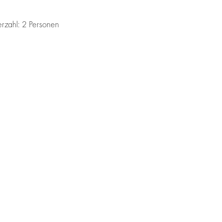
erzahl: 2 Personen