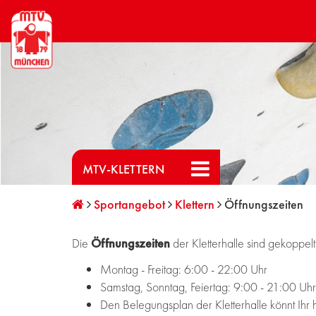
MTV-KLETTERN
Sportangebot
Klettern
Öffnungszeiten
Die
Öffnungszeiten
der Kletterhalle sind gekoppelt
Montag - Freitag: 6:00 - 22:00 Uhr
Samstag, Sonntag, Feiertag: 9:00 - 21:00 Uhr
Den Belegungsplan der Kletterhalle könnt Ihr 