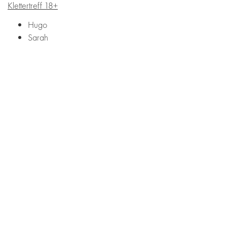
Klettertreff 18+
Hugo
Sarah