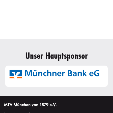
Unser Hauptsponsor
MTV München von 1879 e.V.